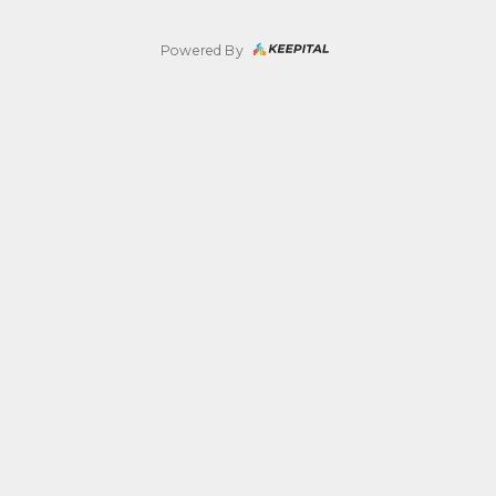
Powered By